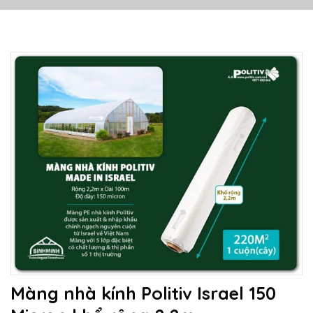
Màng nhà kính Politiv Israel 150