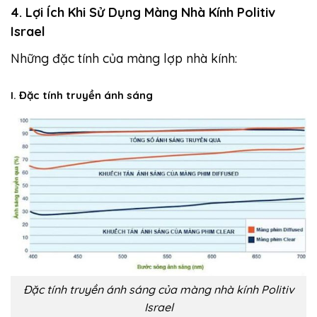
4. Lợi Ích Khi Sử Dụng Màng Nhà Kính Politiv
Israel
Những đặc tính của màng lợp nhà kính:
I. Đặc tính truyền ánh sáng
Đặc tính truyền ánh sáng của màng nhà kính Politiv
Israel