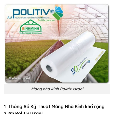
Màng nhà kính Politiv Israel
1. Thông Số Kỹ Thuật Màng Nhà Kính khổ rộng
2.2m Politiv Israel