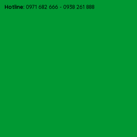
Hotline:
0971 682 666
-
0938 261 888