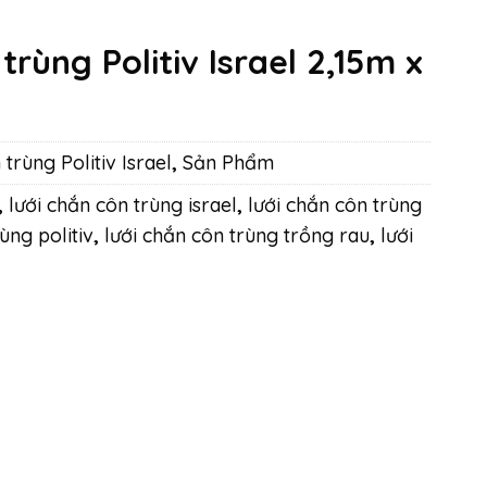
trùng Politiv Israel 2,15m x
trùng Politiv Israel
,
Sản Phẩm
,
lưới chắn côn trùng israel
,
lưới chắn côn trùng
ùng politiv
,
lưới chắn côn trùng trồng rau
,
lưới