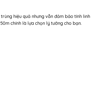
 trùng hiệu quả nhưng vẫn đảm bảo tính linh
x 50m chính là lựa chọn lý tưởng cho bạn.