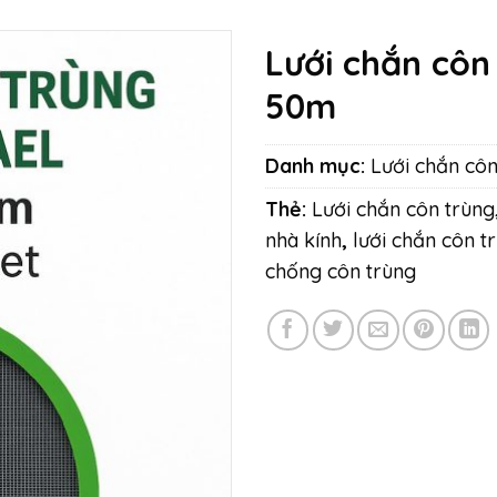
Lưới chắn côn 
50m
Danh mục:
Lưới chắn côn 
Thẻ:
Lưới chắn côn trùng
nhà kính
,
lưới chắn côn tr
chống côn trùng