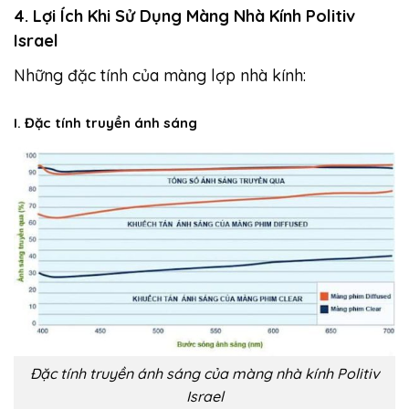
4. Lợi Ích Khi Sử Dụng Màng Nhà Kính Politiv
Israel
Những đặc tính của màng lợp nhà kính:
I. Đặc tính truyền ánh sáng
Đặc tính truyền ánh sáng của màng nhà kính Politiv
Israel