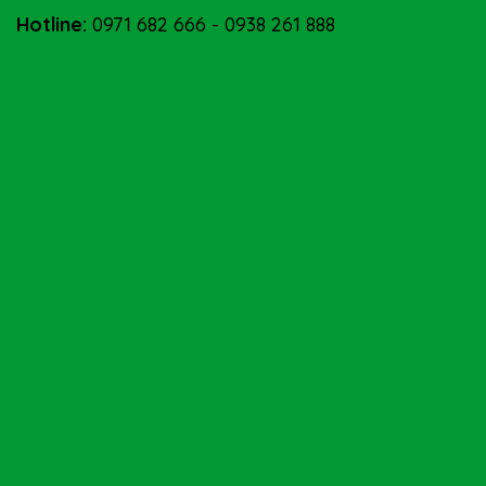
Hotline:
0971 682 666
-
0938 261 888