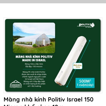
Màng nhà kính Politiv Israel 150