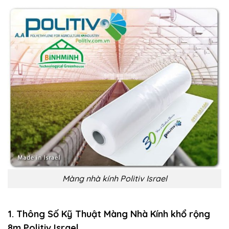
Màng nhà kính Politiv Israel
1. Thông Số Kỹ Thuật Màng Nhà Kính khổ rộng
8m Politiv Israel