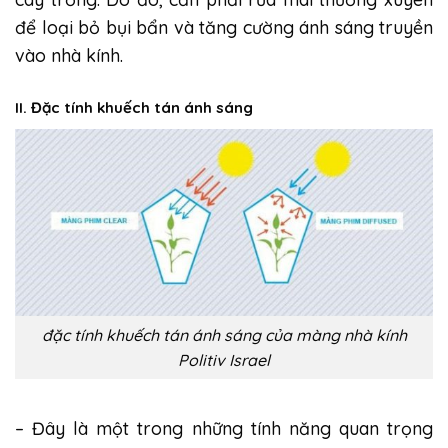
để loại bỏ bụi bẩn và tăng cường ánh sáng truyền
vào nhà kính.
II. Đặc tính khuếch tán ánh sáng
đặc tính khuếch tán ánh sáng của màng nhà kính
Politiv Israel
– Đây là một trong những tính năng quan trọng