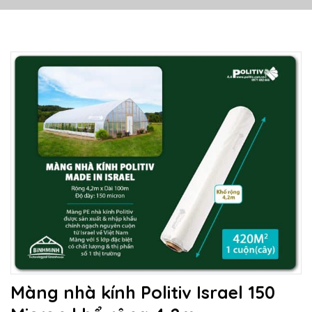
Màng nhà kính Politiv Israel 150