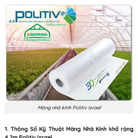
Màng nhà kính Politiv Israel
1. Thông Số Kỹ Thuật Màng Nhà Kính khổ rộng
4.2m Politiv Israel