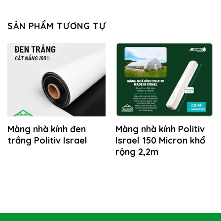
SẢN PHẨM TƯƠNG TỰ
Màng nhà kính đen
Màng nhà kính Politiv
trắng Politiv Israel
Israel 150 Micron khổ
rộng 2,2m