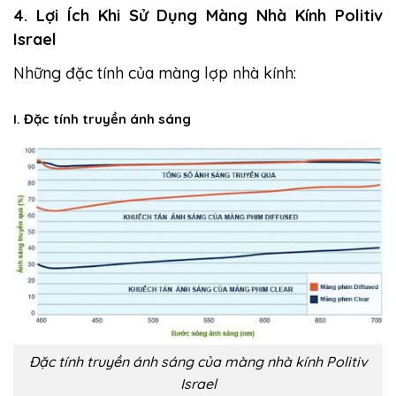
4. Lợi Ích Khi Sử Dụng Màng Nhà Kính Politiv
Israel
Những đặc tính của màng lợp nhà kính:
I. Đặc tính truyền ánh sáng
Đặc tính truyền ánh sáng của màng nhà kính Politiv
Israel