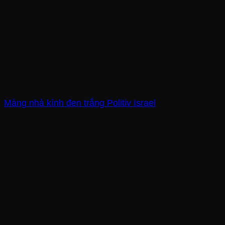
Màng nhà kính đen trắng Politiv Israel