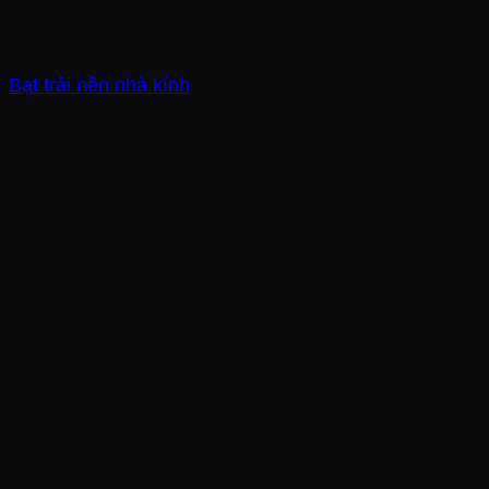
Bạt trải nền nhà kính