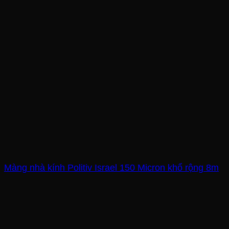
Màng nhà kính Politiv Israel 150 Micron khổ rộng 8m