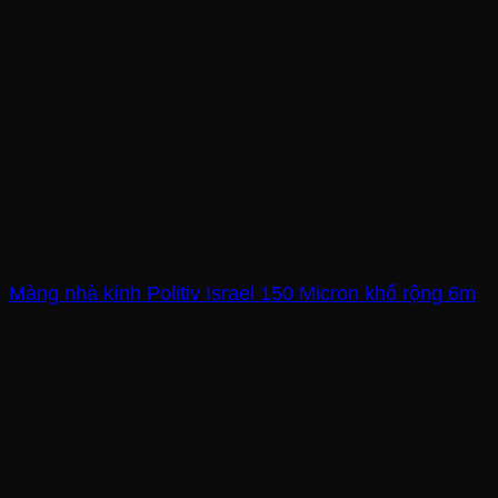
Màng nhà kính Politiv Israel 150 Micron khổ rộng 6m