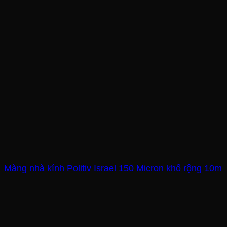
Màng nhà kính Politiv Israel 150 Micron khổ rộng 10m