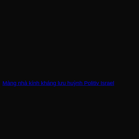
Màng nhà kính kháng lưu huỳnh Politiv Israel