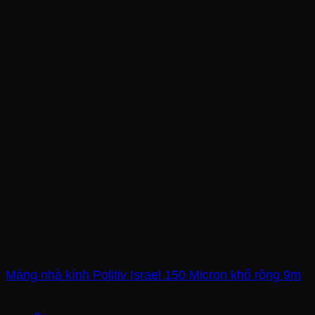
Màng nhà kính Politiv Israel 150 Micron khổ rộng 9m
1