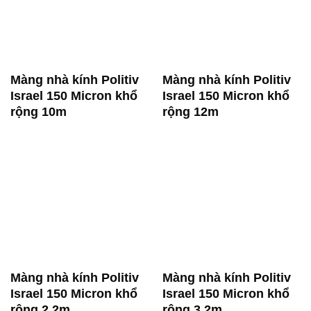
Màng nhà kính Politiv
Màng nhà kính Politiv
Israel 150 Micron khổ
Israel 150 Micron khổ
rộng 10m
rộng 12m
Màng nhà kính Politiv
Màng nhà kính Politiv
Israel 150 Micron khổ
Israel 150 Micron khổ
rộng 2,2m
rộng 3,2m