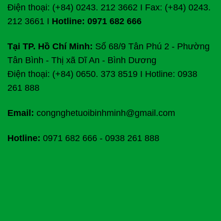
Điện thoại: (+84) 0243. 212 3662 I Fax: (+84) 0243.
212 3661 I
Hotline: 0971 682 666
Tại TP. Hồ Chí Minh:
Số 68/9 Tân Phú 2 - Phường
Tân Bình - Thị xã Dĩ An - Bình Dương
Điện thoại: (+84) 0650. 373 8519 I Hotline: 0938
261 888
Email:
congnghetuoibinhminh@gmail.com
Hotline:
0971 682 666
-
0938 261 888