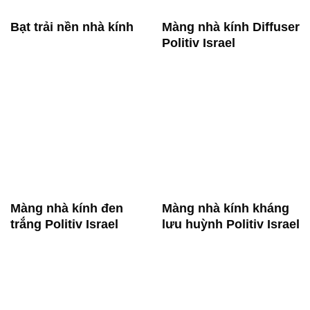
Bạt trải nền nhà kính
Màng nhà kính Diffuser
Politiv Israel
Màng nhà kính đen
Màng nhà kính kháng
trắng Politiv Israel
lưu huỳnh Politiv Israel