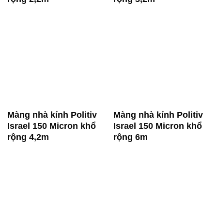
Màng nhà kính Politiv
Màng nhà kính Politiv
Israel 150 Micron khổ
Israel 150 Micron khổ
rộng 4,2m
rộng 6m