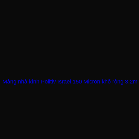
Màng nhà kính Politiv Israel 150 Micron khổ rộng 3,2m