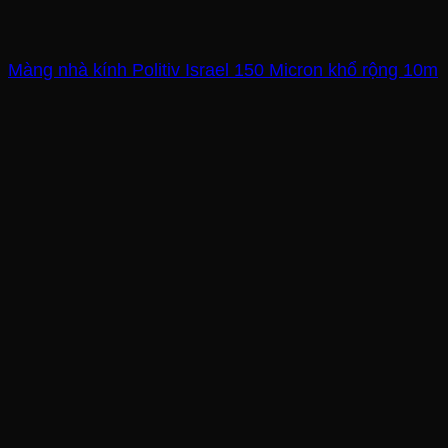
Màng nhà kính Politiv Israel 150 Micron khổ rộng 10m