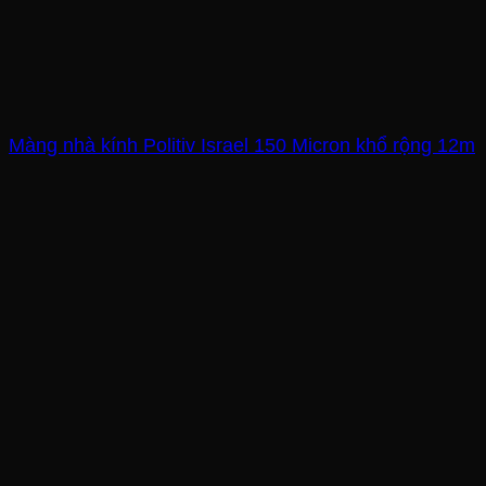
Màng nhà kính Politiv Israel 150 Micron khổ rộng 12m