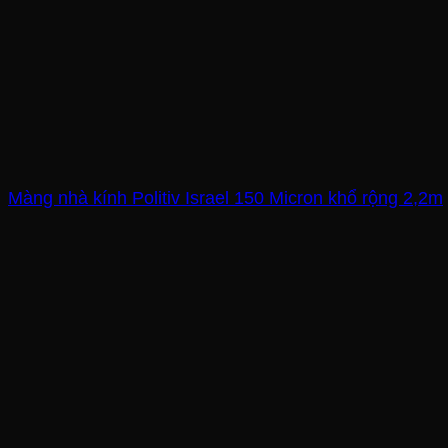
Màng nhà kính Politiv Israel 150 Micron khổ rộng 2,2m