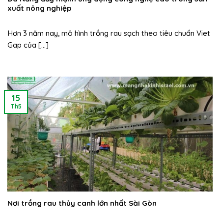
xuất nông nghiệp
Hơn 3 năm nay, mô hình trồng rau sạch theo tiêu chuẩn Viet
Gap của [...]
15
Th5
Nơi trồng rau thủy canh lớn nhất Sài Gòn