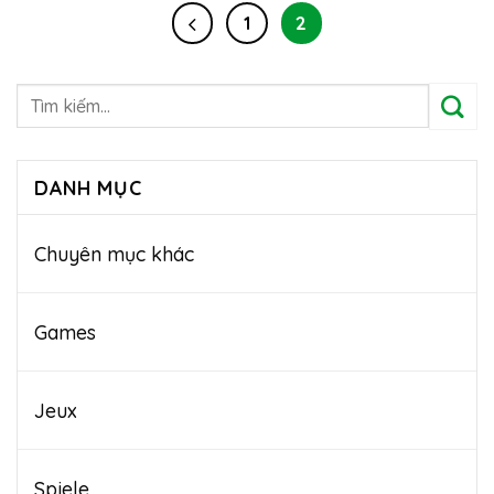
1
2
DANH MỤC
Chuyên mục khác
Games
Jeux
Spiele