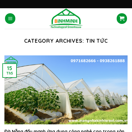
Skip
'
to
content
CATEGORY ARCHIVES:
TIN TỨC
15
Th5
Đà Nẵng đẩy mạnh ứng dụng công nghệ cao trong sản