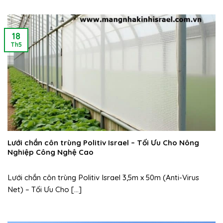
18
Th5
Lưới chắn côn trùng Politiv Israel – Tối Ưu Cho Nông
Nghiệp Công Nghệ Cao
Lưới chắn côn trùng Politiv Israel 3,5m x 50m (Anti-Virus
Net) – Tối Ưu Cho [...]