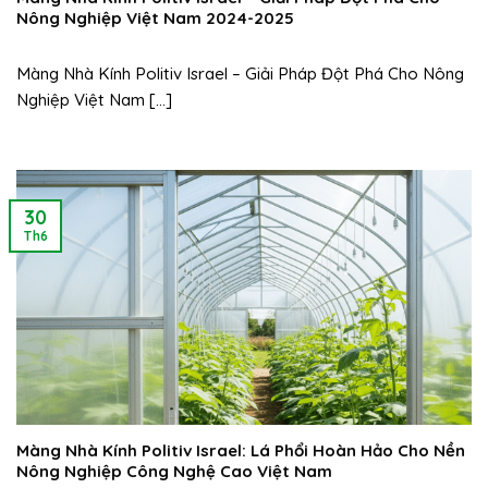
Nông Nghiệp Việt Nam 2024-2025
Màng Nhà Kính Politiv Israel – Giải Pháp Đột Phá Cho Nông
Nghiệp Việt Nam [...]
30
Th6
Màng Nhà Kính Politiv Israel: Lá Phổi Hoàn Hảo Cho Nền
Nông Nghiệp Công Nghệ Cao Việt Nam