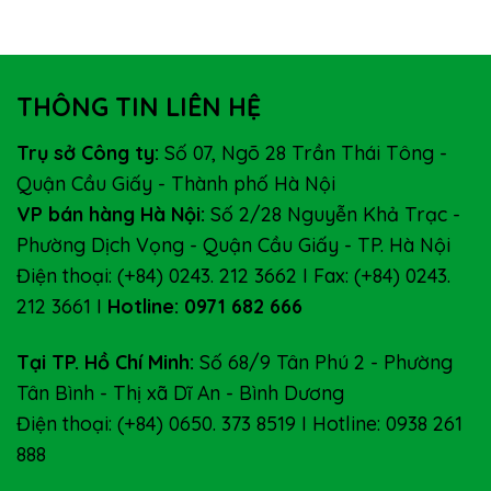
THÔNG TIN LIÊN HỆ
Trụ sở Công ty:
Số 07, Ngõ 28 Trần Thái Tông -
Quận Cầu Giấy - Thành phố Hà Nội
VP bán hàng Hà Nội:
Số 2/28 Nguyễn Khả Trạc -
Phường Dịch Vọng - Quận Cầu Giấy - TP. Hà Nội
Điện thoại: (+84) 0243. 212 3662 I Fax: (+84) 0243.
212 3661 I
Hotline: 0971 682 666
Tại TP. Hồ Chí Minh:
Số 68/9 Tân Phú 2 - Phường
Tân Bình - Thị xã Dĩ An - Bình Dương
Điện thoại: (+84) 0650. 373 8519 I Hotline: 0938 261
888