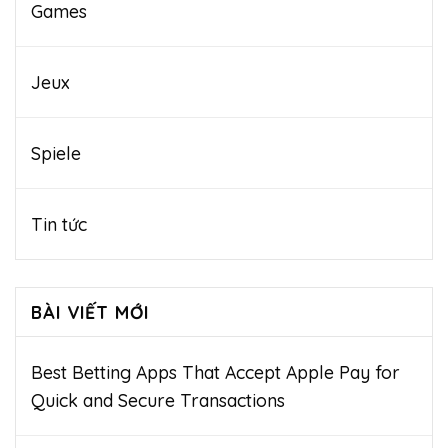
Games
Jeux
Spiele
Tin tức
BÀI VIẾT MỚI
Best Betting Apps That Accept Apple Pay for
Quick and Secure Transactions