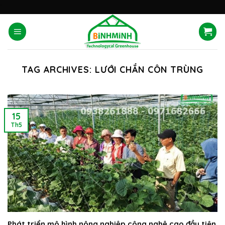
Skip
'
to
content
TAG ARCHIVES:
LƯỚI CHẮN CÔN TRÙNG
15
Th5
Phát triển mô hình nông nghiệp công nghệ cao đầu tiên